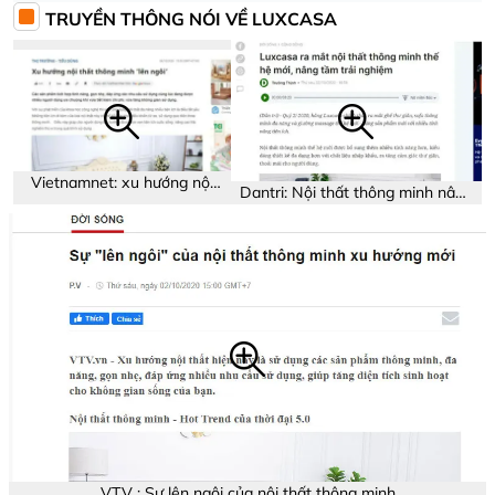
TRUYỀN THÔNG NÓI VỀ LUXCASA
Vietnamnet: xu hướng nội
Dantri: Nội thất thông minh nâng
thất thông minh
tầm trải nghiệm
VTV : Sự lên ngôi của nội thất thông minh