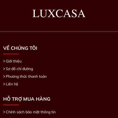
VỀ CHÚNG TÔI
Giới thiệu
Sơ đồ chỉ đường
Phương thức thanh toán
Liên hệ
HỖ TRỢ MUA HÀNG
Chính sách bảo mật thông tin