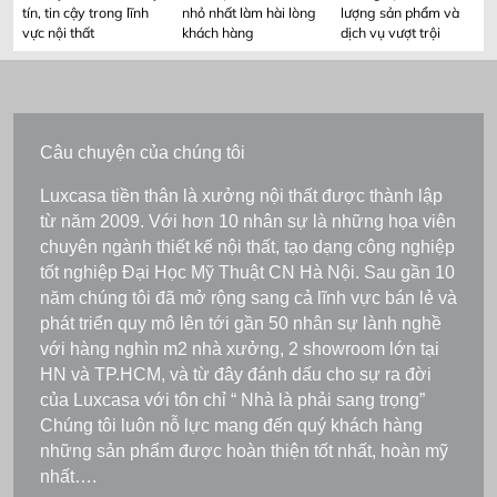
của Luxcasa với tôn chỉ “ Nhà là phải sang trọng”
Chúng tôi luôn nỗ lực mang đến quý khách hàng
những sản phẩm được hoàn thiện tốt nhất, hoàn mỹ
nhất….