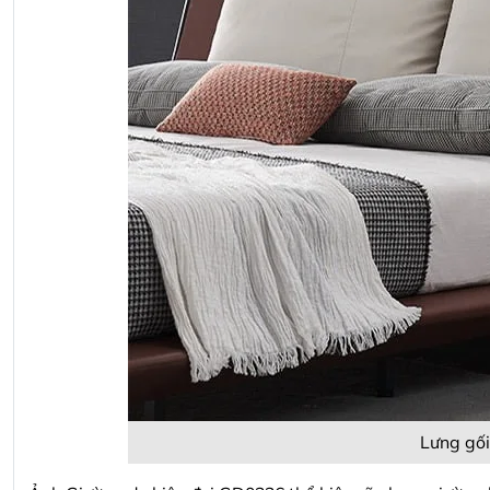
Lưng gối