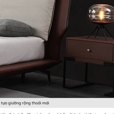
 tựa giường rộng thoải mái