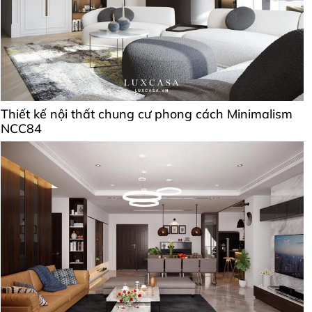
Thiết kế nội thất chung cư phong cách Minimalism
NCC84