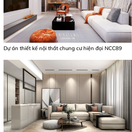
Dự án thiết kế nội thất chung cư hiện đại NCC89