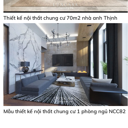
Thiết kế nội thất chung cư 70m2 nhà anh Thịnh
Mẫu thiết kế nội thất chung cư 1 phòng ngủ NCC82