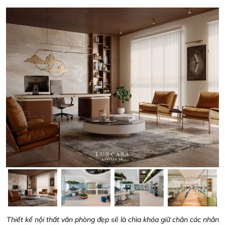
Thiết kế nội thất văn phòng đẹp
sẽ là chìa khóa giữ chân các nhân