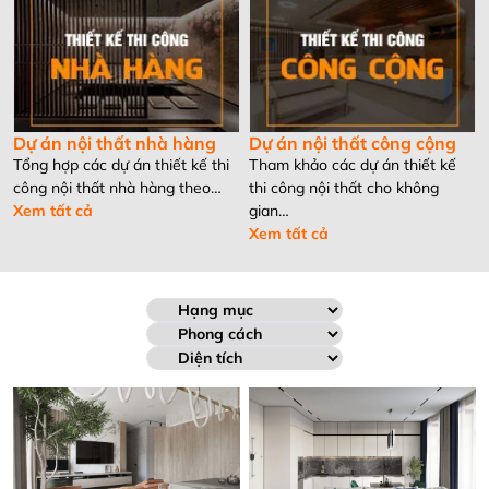
Dự án nội thất nhà hàng
Dự án nội thất công cộng
Tổng hợp các dự án thiết kế thi
Tham khảo các dự án thiết kế
công nội thất nhà hàng theo…
thi công nội thất cho không
Xem tất cả
gian…
Xem tất cả