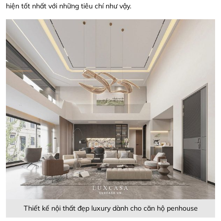
hiện tốt nhất với những tiêu chí như vậy.
Thiết kế nội thất đẹp luxury dành cho căn hộ penhouse