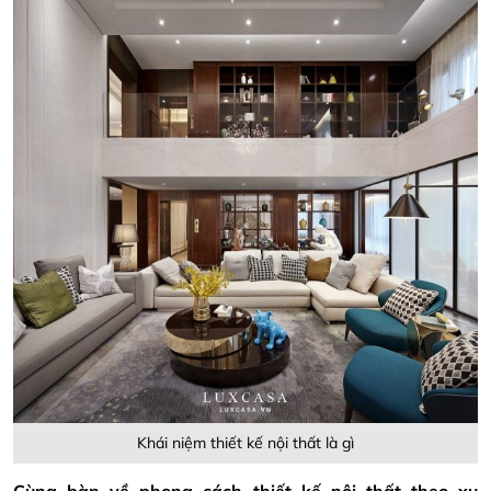
Khái niệm thiết kế nội thất là gì