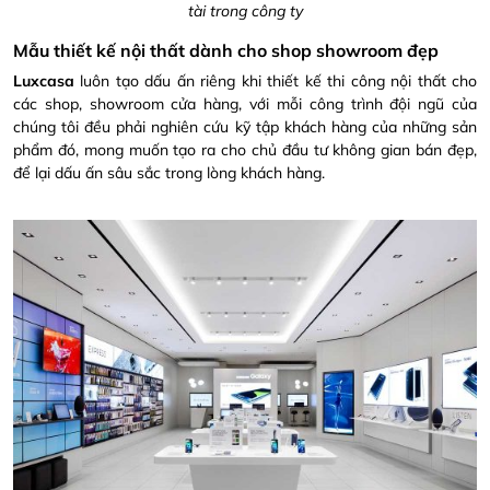
tài trong công ty
Mẫu thiết kế nội thất dành cho shop showroom đẹp
Luxcasa
luôn tạo dấu ấn riêng khi thiết kế thi công nội thất cho
các shop, showroom cửa hàng, với mỗi công trình đội ngũ của
chúng tôi đều phải nghiên cứu kỹ tập khách hàng của những sản
phẩm đó, mong muốn tạo ra cho chủ đầu tư không gian bán đẹp,
để lại dấu ấn sâu sắc trong lòng khách hàng.