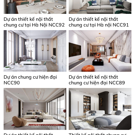
Dự án thiết kế nội thất
Dự án thiết kế nội thất
chung cư tại Hà Nội NCC92
chung cư tại Hà nội NCC91
Dự án chung cư hiện đại
Dự án thiết kế nội thất
NCC90
chung cư hiện đại NCC89
Dự án thiết kế nội thất
Thiết kế nội thất chung cư