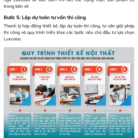
trong bản vẽ
Bước 5: Lập dự toán tư vấn thi công
Thanh lý hợp đồng thiết kế, lập dự toán thi công, tư vấn giải pháp
thi công và quy trình triển khai các bước nếu chủ đầu tư lựa chọn
Luxcasa
.