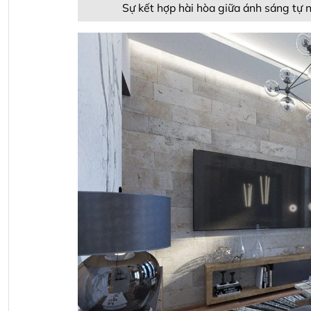
Sự kết hợp hài hòa giữa ánh sáng tự 