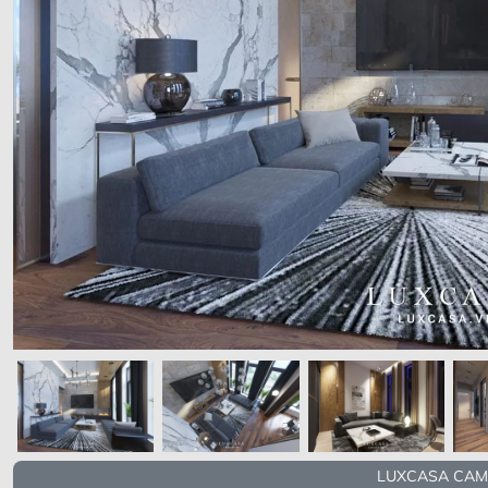
LUXCASA CAM