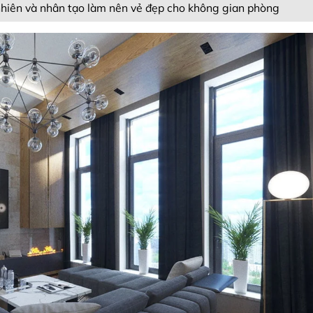
nhiên và nhân tạo làm nên vẻ đẹp cho không gian phòng