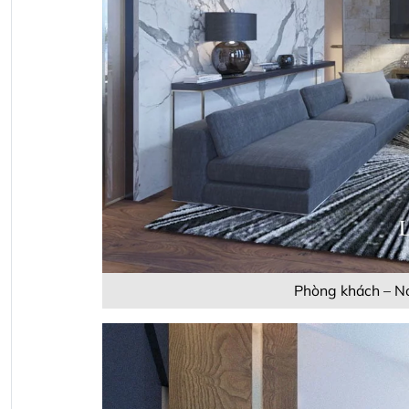
Phòng khách – Nơi