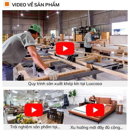
VIDEO VỀ SẢN PHẨM
Quy trình sản xuất khép kín tại Luxcasa
Trải nghiệm sản phẩm tại
Xu hướng mới đầy đủ công