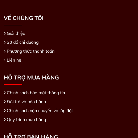
VỀ CHÚNG TÔI
Giới thiệu
Sơ đồ chỉ đường
Phương thức thanh toán
Liên hệ
HỖ TRỢ MUA HÀNG
Chính sách bảo mật thông tin
Đổi trả và bảo hành
Chính sách vận chuyển và lắp đặt
Quy trình mua hàng
HỖ TRỢ BÁN HÀNG