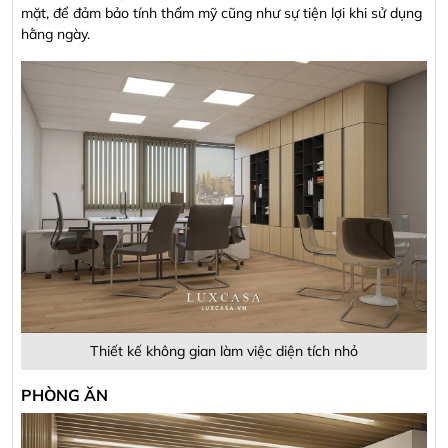
mặt, để đảm bảo tính thẩm mỹ cũng như sự tiện lợi khi sử dụng
hằng ngày.
Thiết kế không gian làm việc diện tích nhỏ
PHÒNG ĂN