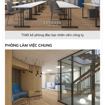
Thiết kế phòng đào tạo nhân viên công ty
PHÒNG LÀM VIỆC CHUNG