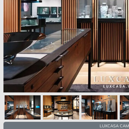
LUXCASA CAM