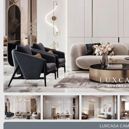
LUXCASA CAM