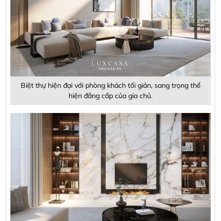
Biệt thự hiện đại với phòng khách tối giản, sang trọng thể
hiện đẳng cấp của gia chủ.