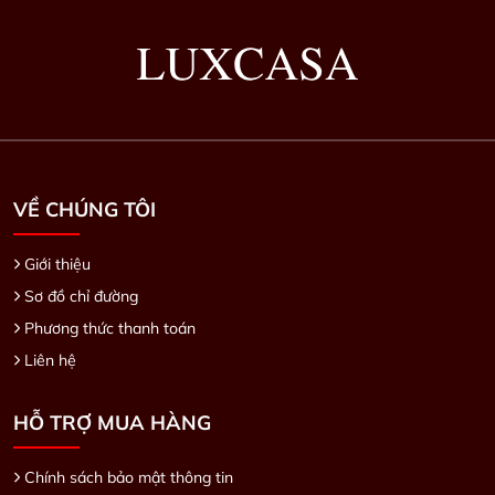
VỀ CHÚNG TÔI
Giới thiệu
Sơ đồ chỉ đường
Phương thức thanh toán
Liên hệ
HỖ TRỢ MUA HÀNG
Chính sách bảo mật thông tin