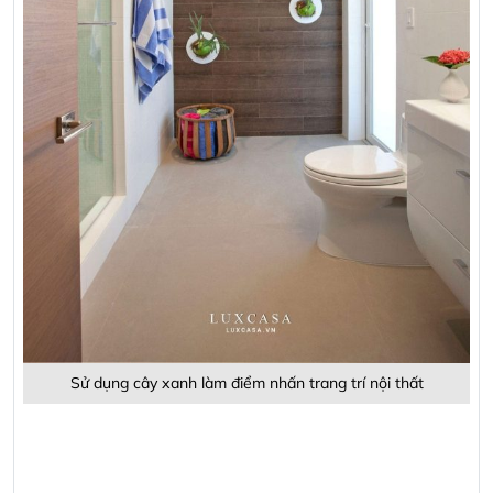
Sử dụng cây xanh làm điểm nhấn trang trí nội thất