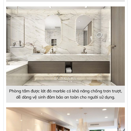
Phòng tắm được lát đá marble có khả năng chống trơn trượt,
dễ dàng vệ sinh đảm bảo an toàn cho người sử dụng.