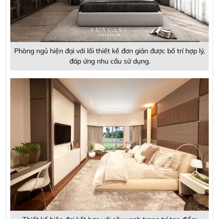
Phòng ngủ hiện đại với lối thiết kế đơn giản được bố trí hợp lý,
đáp ứng nhu cầu sử dụng.