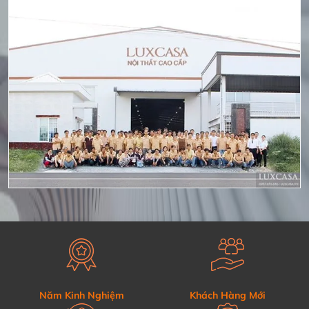
Năm Kinh Nghiệm
Khách Hàng Mới