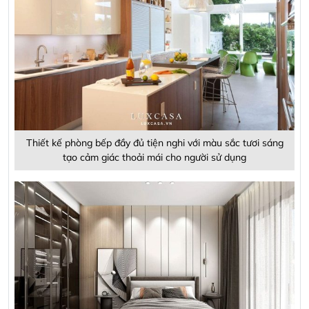
Thiết kế phòng bếp đầy đủ tiện nghi với màu sắc tươi sáng
tạo cảm giác thoải mái cho người sử dụng