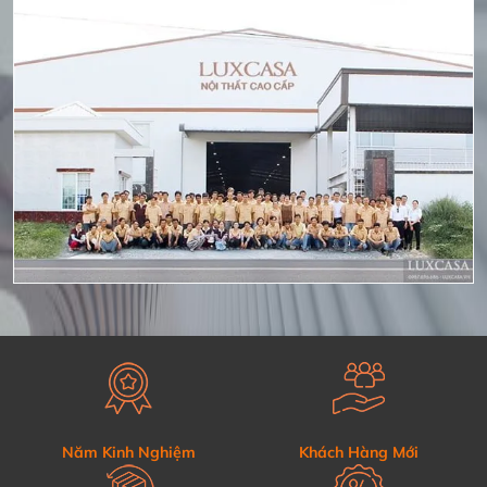
Năm Kinh Nghiệm
Khách Hàng Mới