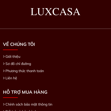
VỀ CHÚNG TÔI
Giới thiệu
Sơ đồ chỉ đường
Phương thức thanh toán
Liên hệ
HỖ TRỢ MUA HÀNG
Chính sách bảo mật thông tin