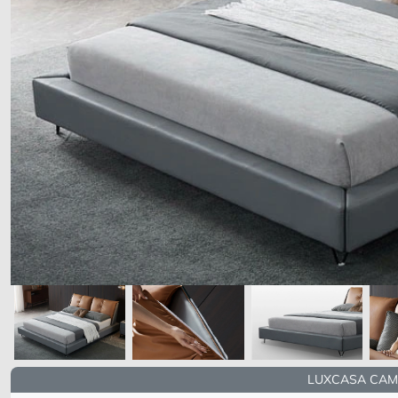
LUXCASA CAM