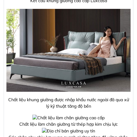
Kết cấu khung giường cao cấp Luxcasa
Chất liệu khung giường được nhập khẩu nước ngoài đã qua xử
lý kỹ thuật tăng độ bền
Chất liệu làm chân giường từ thép hợp kim chịu lực