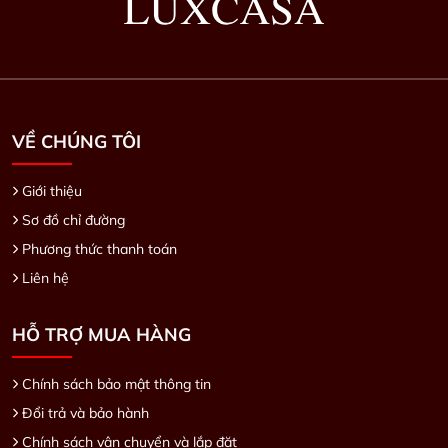
VỀ CHÚNG TÔI
Giới thiệu
Sơ đồ chỉ đường
Phương thức thanh toán
Liên hệ
HỖ TRỢ MUA HÀNG
Chính sách bảo mật thông tin
Đổi trả và bảo hành
Chính sách vận chuyển và lắp đặt