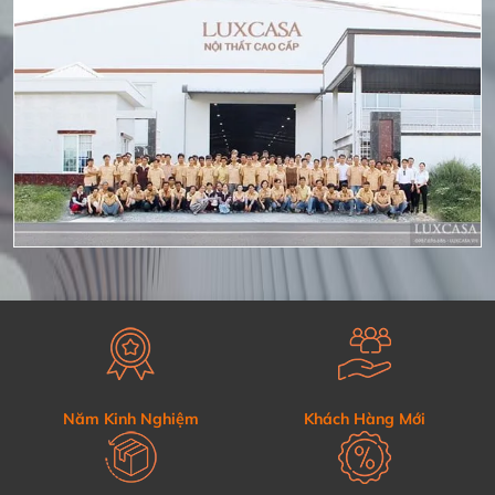
Năm Kinh Nghiệm
Khách Hàng Mới