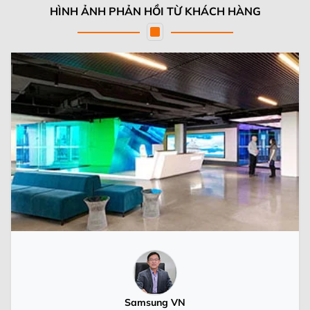
HÌNH ẢNH PHẢN HỒI TỪ KHÁCH HÀNG
Samsung VN