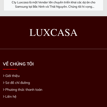
Cty Luxcasa là một Vendor lớn chuyên triển khai các dự án cho
Samsung tại Bắc Ninh và Thái Nguyên. Chúng tôi hi vọng
Luxcasa cùng Samsung Việt Nam luôn phát triển
VỀ CHÚNG TÔI
Giới thiệu
Sơ đồ chỉ đường
Phương thức thanh toán
Liên hệ