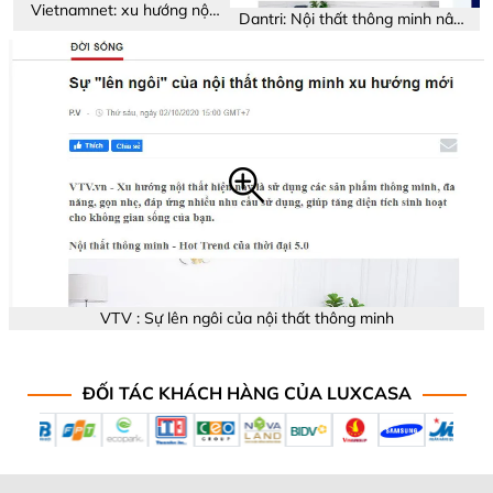
Vietnamnet: xu hướng nội
Dantri: Nội thất thông minh nâng
thất thông minh
tầm trải nghiệm
VTV : Sự lên ngôi của nội thất thông minh
ĐỐI TÁC KHÁCH HÀNG CỦA LUXCASA