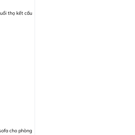
uổi thọ kết cấu
 sofa cho phòng