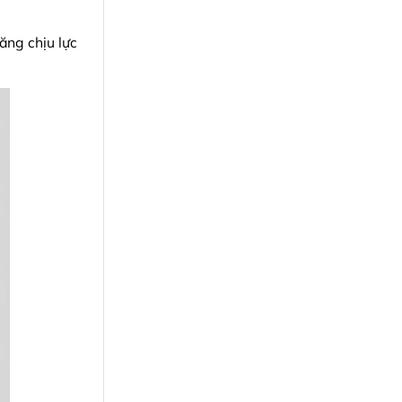
ăng chịu lực