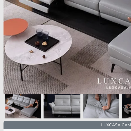
LUXCASA CAM