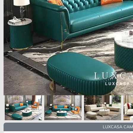
LUXCASA CAM