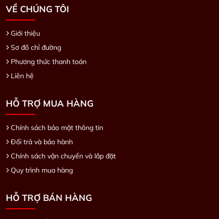
VỀ CHÚNG TÔI
Giới thiệu
Sơ đồ chỉ đường
Phương thức thanh toán
Liên hệ
HỖ TRỢ MUA HÀNG
Chính sách bảo mật thông tin
Đổi trả và bảo hành
Chính sách vận chuyển và lắp đặt
Quy trình mua hàng
HỖ TRỢ BÁN HÀNG