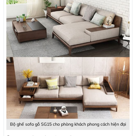
Bộ ghế sofa gỗ SG15 cho phòng khách phong cách hiện đại