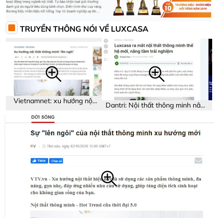
TRUYỀN THÔNG NÓI VỀ LUXCASA
Vietnamnet: xu hướng nội
Dantri: Nội thất thông minh nâng
thất thông minh
tầm trải nghiệm