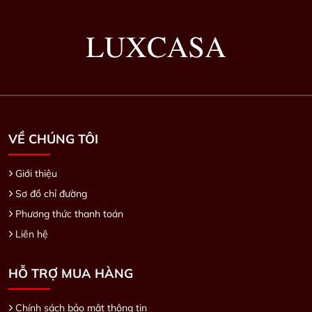
VỀ CHÚNG TÔI
Giới thiệu
Sơ đồ chỉ đường
Phương thức thanh toán
Liên hệ
HỖ TRỢ MUA HÀNG
Chính sách bảo mật thông tin