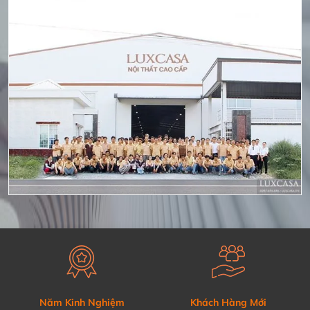
Năm Kinh Nghiệm
Khách Hàng Mới