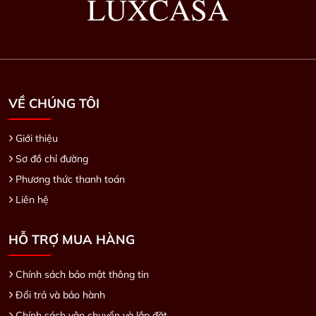
VỀ CHÚNG TÔI
Giới thiệu
Sơ đồ chỉ đường
Phương thức thanh toán
Liên hệ
HỖ TRỢ MUA HÀNG
Chính sách bảo mật thông tin
Đổi trả và bảo hành
Chính sách vận chuyển và lắp đặt