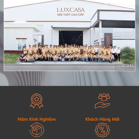
Năm Kinh Nghiệm
Khách Hàng Mới