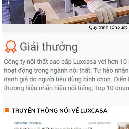
Quy trình sản xuất 
TRUYỀN THÔNG NÓI VỀ LUXCASA