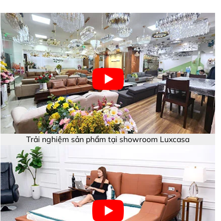
Trải nghiệm sản phẩm tại showroom Luxcasa