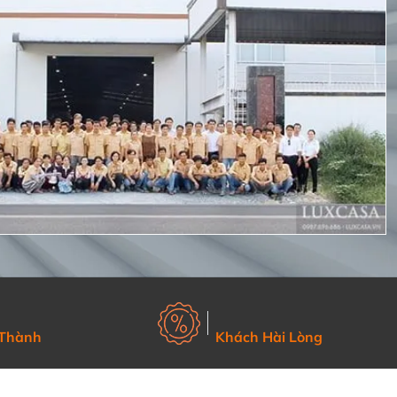
 Thành
Khách Hài Lòng