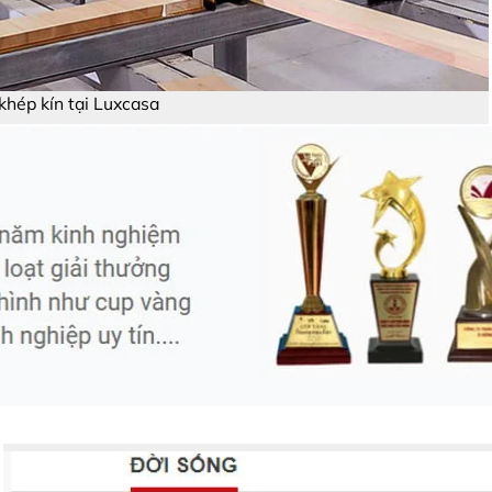
khép kín tại Luxcasa