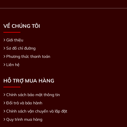
VỀ CHÚNG TÔI
Giới thiệu
Sơ đồ chỉ đường
Phương thức thanh toán
Liên hệ
HỖ TRỢ MUA HÀNG
Chính sách bảo mật thông tin
Đổi trả và bảo hành
Chính sách vận chuyển và lắp đặt
Quy trình mua hàng