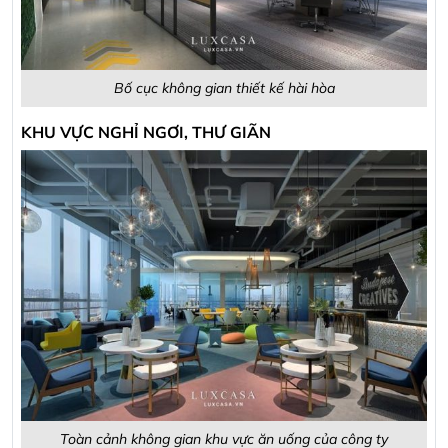
Bố cục không gian thiết kế hài hòa
KHU VỰC NGHỈ NGƠI, THƯ GIÃN
Toàn cảnh không gian khu vực ăn uống của công ty