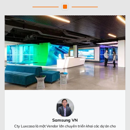
Samsung VN
Cty Luxcasa là một Vendor lớn chuyên triển khai các dự án cho