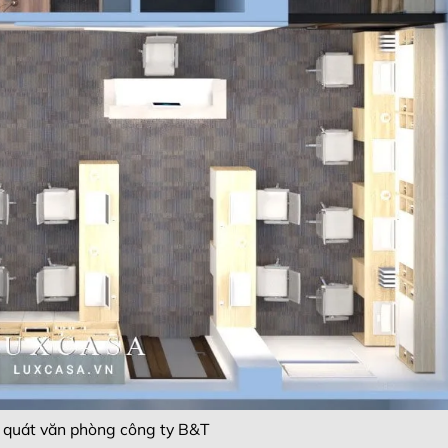
 quát văn phòng công ty B&T