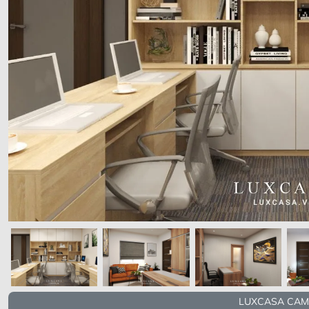
LUXCASA CAM