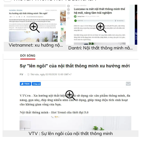
Vietnamnet: xu hướng nội
Dantri: Nội thất thông minh nâng
thất thông minh
tầm trải nghiệm
VTV : Sự lên ngôi của nội thất thông minh