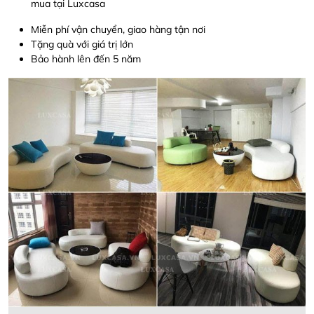
mua tại Luxcasa
Miễn phí vận chuyển, giao hàng tận nơi
Tặng quà với giá trị lớn
Bảo hành lên đến 5 năm