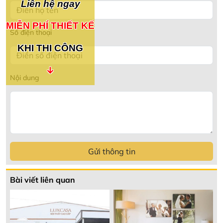
Liên hệ ngay
MIỄN PHÍ THIẾT KẾ
Số điện thoại
KHI THI CÔNG
↓
Nội dung
Gửi thông tin
Bài viết liên quan