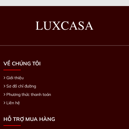
VỀ CHÚNG TÔI
Giới thiệu
Sơ đồ chỉ đường
Phương thức thanh toán
Liên hệ
HỖ TRỢ MUA HÀNG