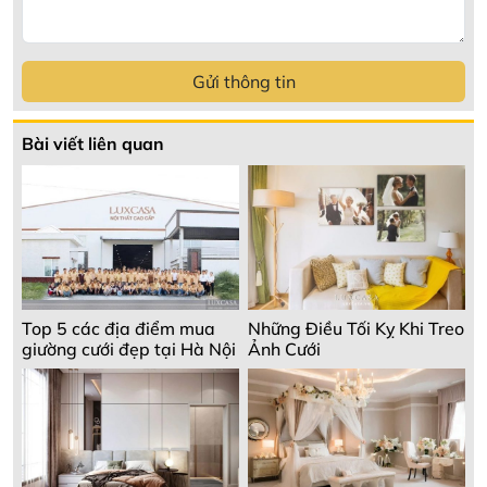
Gửi thông tin
Bài viết liên quan
Top 5 các địa điểm mua
Những Điều Tối Kỵ Khi Treo
giường cưới đẹp tại Hà Nội
Ảnh Cưới