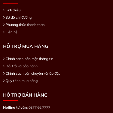
Giới thiệu
Sơ đồ chỉ đường
Phương thức thanh toán
Liên hệ
HỖ TRỢ MUA HÀNG
Chính sách bảo mật thông tin
Đổi trả và bảo hành
Chính sách vận chuyển và lắp đặt
Quy trình mua hàng
HỖ TRỢ BÁN HÀNG
Hotline tư vấn:
0377.66.7777