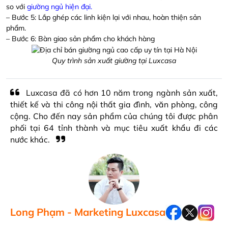
so với
giường ngủ hiện đại
.
– Bước 5: Lắp ghép các linh kiện lại với nhau, hoàn thiện sản
phẩm.
– Bước 6: Bàn giao sản phẩm cho khách hàng
Quy trình sản xuất giường tại Luxcasa
Luxcasa đã có hơn 10 năm trong ngành sản xuất,
thiết kế và thi công nội thất gia đình, văn phòng, công
cộng. Cho đến nay sản phẩm của chúng tôi được phân
phối tại 64 tỉnh thành và mục tiêu xuất khẩu đi các
nước khác.
Long Phạm - Marketing Luxcasa