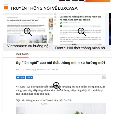
TRUYỀN THÔNG NÓI VỀ LUXCASA
Vietnamnet: xu hướng nội
Dantri: Nội thất thông minh nâng
thất thông minh
tầm trải nghiệm